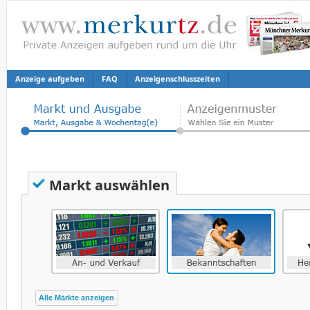
Anzeige aufgeben
FAQ
Anzeigenschlusszeiten
Markt auswählen
Alle Märkte anzeigen