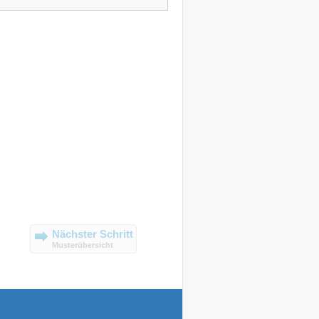
Nächster Schritt
Musterübersicht